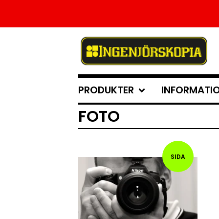
PRODUKTER
INFORMATI
FOTO
SIDA