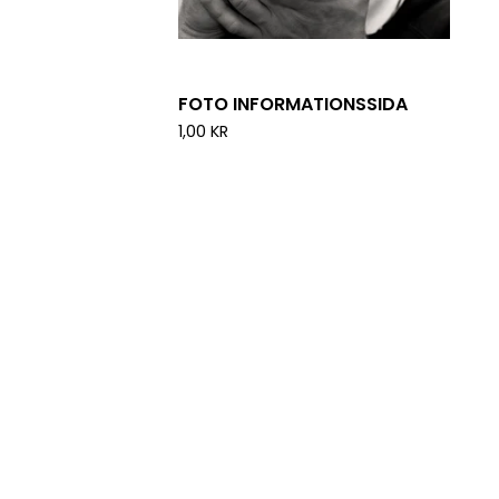
FOTO INFORMATIONSSIDA
1,00
KR