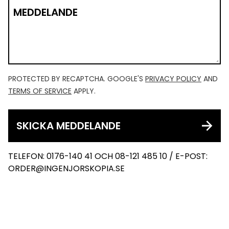
MEDDELANDE
PROTECTED BY RECAPTCHA. GOOGLE'S
PRIVACY POLICY
AND
TERMS OF SERVICE
APPLY.
SKICKA MEDDELANDE
TELEFON: 0176-140 41 OCH 08-121 485 10 / E-POST:
ORDER@INGENJORSKOPIA.SE