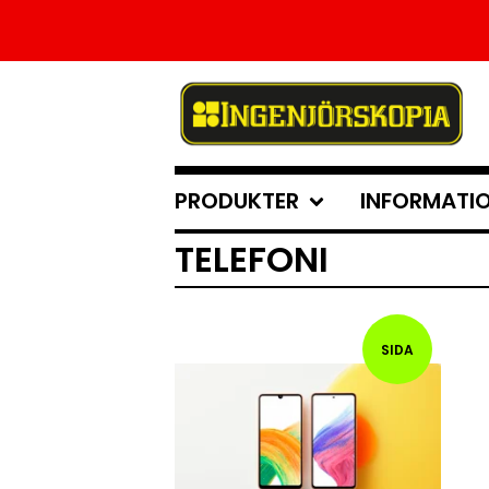
PRODUKTER
INFORMATI
TELEFONI
SIDA